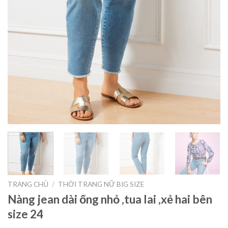
TRANG CHỦ
/
THỜI TRANG NỮ BIG SIZE
Nàng jean dài ống nhỏ ,tua lai ,xẻ hai bên
size 24