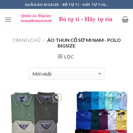
Skip
QUẦN ÁO BIGSIZE - BỎ TỰ TI - HÃY TỰ TIN...
to
content
TRANG CHỦ
/
ÁO THUN CỔ SƠ MI NAM - POLO
BIGSIZE
LỌC
Add to
Add to
Wishlist
Wishlist