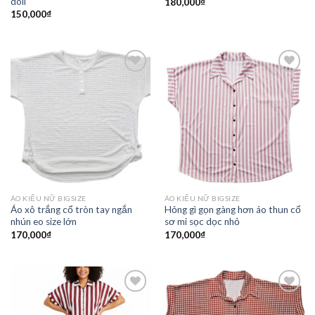
doll
180,000
₫
150,000
₫
Add to
Add to
Wishlist
Wishlist
ÁO KIỂU NỮ BIGSIZE
ÁO KIỂU NỮ BIGSIZE
Áo xô trắng cổ tròn tay ngắn
Hỏng gì gọn gàng hơn áo thun cổ
nhún eo size lớn
sơ mi sọc dọc nhỏ
170,000
₫
170,000
₫