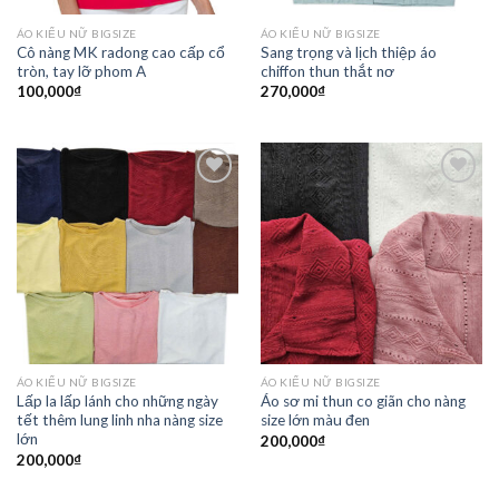
ÁO KIỂU NỮ BIGSIZE
ÁO KIỂU NỮ BIGSIZE
Cô nàng MK radong cao cấp cổ
Sang trọng và lịch thiệp áo
tròn, tay lỡ phom A
chiffon thun thắt nơ
100,000
₫
270,000
₫
Add to
Add to
Wishlist
Wishlist
ÁO KIỂU NỮ BIGSIZE
ÁO KIỂU NỮ BIGSIZE
Lấp la lấp lánh cho những ngày
Áo sơ mi thun co giãn cho nàng
tết thêm lung linh nha nàng size
size lớn màu đen
lớn
200,000
₫
200,000
₫