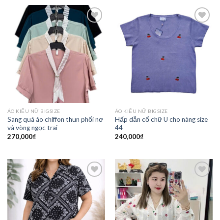
Add to
Add to
Wishlist
Wishlist
ÁO KIỂU NỮ BIGSIZE
ÁO KIỂU NỮ BIGSIZE
Sang quá áo chiffon thun phối nơ
Hấp dẫn cổ chữ U cho nàng size
và vòng ngọc trai
44
270,000
₫
240,000
₫
Add to
Add to
Wishlist
Wishlist