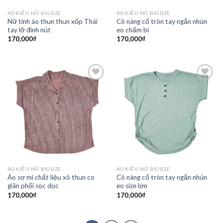
ÁO KIỂU NỮ BIGSIZE
ÁO KIỂU NỮ BIGSIZE
Nữ tính áo thun thun xốp Thái
Cô nàng cổ tròn tay ngắn nhún
tay lỡ đính nút
eo chấm bi
170,000
₫
170,000
₫
Add to
Add to
Wishlist
Wishlist
ÁO KIỂU NỮ BIGSIZE
ÁO KIỂU NỮ BIGSIZE
Áo sơ mi chất liệu xô thun co
Cô nàng cổ tròn tay ngắn nhún
giãn phối sọc dọc
eo size lớn
170,000
₫
170,000
₫