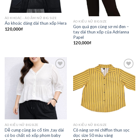
ÁO KHOÁC - ÁO ẤM NỮ BIG SIZE
ÁO KIỂU NỮ BIGSIZE
Áo khoác dáng dài thun xốp Hera
Gọn quá gọn cùng sơ mi đen –
120,000
₫
tay dài thun xốp của Adrianna
Papel
120,000
₫
Add to
Add to
Wishlist
Wishlist
ÁO KIỂU NỮ BIGSIZE
ÁO KIỂU NỮ BIGSIZE
Dễ cưng cùng áo cổ tim ,tay dài
Cô nàng sơ mi chiffon thun sọc
có bo chất xô xốp phom baby
dọc size 50 màu vàng