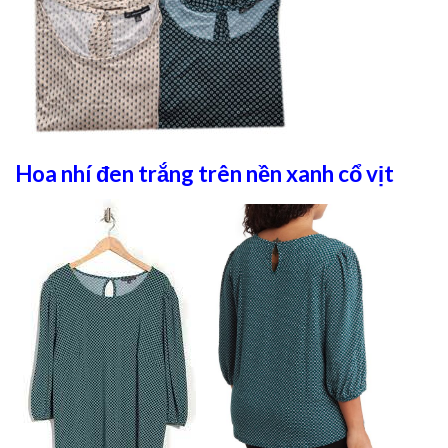
Hoa nhí đen trắng trên nền xanh cổ vịt