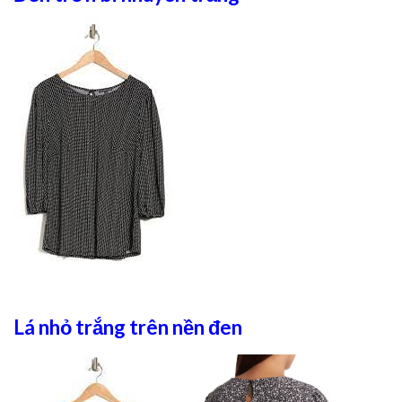
Lá nhỏ trắng trên nền đen