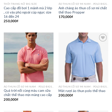
THỜI TRANG NỮ BIG SIZE
ÁO THUN CỔ SƠ MI NAM - POLO BIGSIZE
Cao cấp đồ bơi 1 mảnh mà 2 lớp
Anh chàng áo thun cổ sơ mi chất
, có váy phủ ngoài cúp ngực size
thể thao Propper
16 đến 24
170,000
₫
250,000
₫
Add to
Add to
Wishlist
Wishlist
ÁO THUN CỔ SƠ MI NAM - POLO BIGSIZE
ÁO THUN CỔ SƠ MI NAM - POLO BIGSIZE
Quá trời nổi cùng màu cam sữa
Mát rượi áo thun polo thể thao
chất thể thao mịn màng cao cấp
200,000
₫
200,000
₫