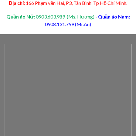
Địa chỉ:
166 Phạm văn Hai, P3, Tân Bình, Tp Hồ Chí Minh.
Quần áo Nữ:
0903.603.989 (Ms. Hương)
-
Quần áo Nam:
0908.131.799 (Mr.An)