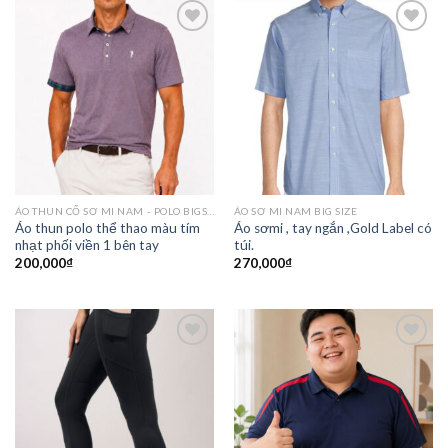
Add to
Add to
Wishlist
Wishlist
ÁO THUN CỔ SƠ MI NAM - POLO BIGSIZE
ÁO SƠ MI NAM BIG SIZE
Áo thun polo thể thao màu tím
Áo sơmi , tay ngắn ,Gold Label có
nhạt phối viền 1 bên tay
túi.
200,000
₫
270,000
₫
Add to
Add to
Wishlist
Wishlist