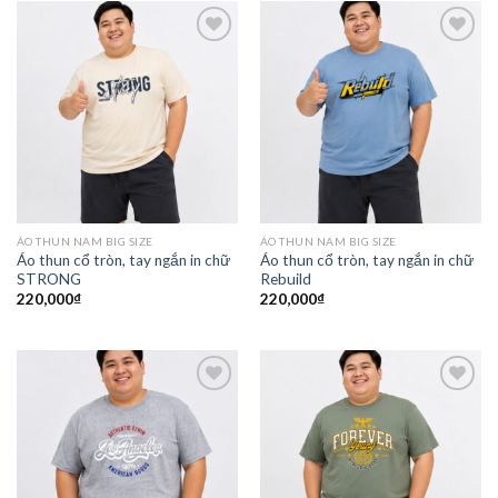
Add to
Add to
Wishlist
Wishlist
ÁO THUN NAM BIG SIZE
ÁO THUN NAM BIG SIZE
Áo thun cổ tròn, tay ngắn in chữ
Áo thun cổ tròn, tay ngắn in chữ
STRONG
Rebuild
220,000
₫
220,000
₫
Add to
Add to
Wishlist
Wishlist