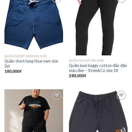
Add to
Add to
Wishlist
Wishlist
QUẦN SHORT NAM BIG SIZE
Quần short lưng thun nam size
QUẦN DÀI NỮ BIG SIZE
Quần jean baggy cotton dầy dặn
2xl
màu đen – Style&Co size 18
180,000
₫
280,000
₫
Add to
Add to
Wishlist
Wishlist