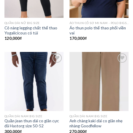
QUẦN DÀI NỮ BIG SIZE
ÁO THUN CỔ SƠ MI NAM - POLO BIGSIZE
Cô nàng legging chất thể thao
Áo thun polo thể thao phối viền
Yogalicicous có túi
vai
120,000
₫
170,000
₫
Add to
Add to
Wishlist
Wishlist
QUẦN DÀI NAM BIG SIZE
QUẦN DÀI NAM BIG SIZE
Quần jean thun dài co giãn cực
Anh chàng kaki dài co giãn nhẹ
đã Hastorg size 50-52
nhàng Goodfellow
300,000
₫
270,000
₫