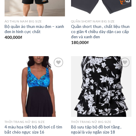
ÁO THUN NAM BIG SIZE
QUẦN SHORT NAM BIG SIZE
Bộ quần áo thun màu đen – xanh
Quần short thun , chất liệu thun
đen in hình cực chất
co giãn 4 chiều dày dặn cao cấp
đen và xanh đen
400,000
₫
180,000
₫
Add to
Add to
Wishlist
Wishlist
THỜI TRANG NỮ BIG SIZE
THỜI TRANG NỮ BIG SIZE
4 màu họa tiết bộ đồ bơi cổ tim
Bộ sưu tập bộ đồ bơi tầng ,
bắt chéo ngực size 16
ngoài là váy ngắn size 18