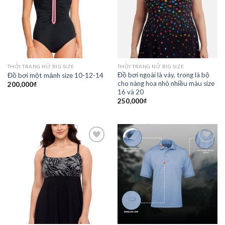
Add to
Add to
Wishlist
Wishlist
THỜI TRANG NỮ BIG SIZE
THỜI TRANG NỮ BIG SIZE
Đồ bơi ngoài là váy, trong là bộ
Đồ bơi một mảnh size 10-12-14
cho nàng hoa nhỏ nhiều màu size
200,000
₫
16 và 20
250,000
₫
Add to
Add to
Wishlist
Wishlist