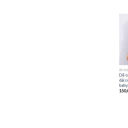
ÁO K
Dễ c
dài 
baby 
150,