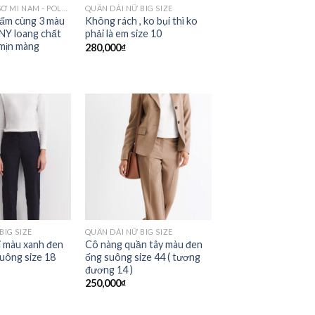
ÁO THUN CỔ SƠ MI NAM - POLO BIGSIZE
QUẦN DÀI NỮ BIG SIZE
ấm cùng 3 màu
Không rách , ko bụi thì ko
NY loang chất
phải là em size 10
 mịn màng
280,000
₫
Add to
Add to
Wishlist
Wishlist
BIG SIZE
QUẦN DÀI NỮ BIG SIZE
i màu xanh đen
Cô nàng quần tây màu đen
uông size 18
ống suông size 44 ( tương
đương 14 )
250,000
₫