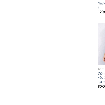
Navy
)
120,
ÁO T
Điểm
kéo 
lụa 
80,0