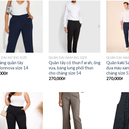
Add to
Add to
Wishlist
Wishlist
DÀI NỮ BIG SIZE
QUẦN DÀI NAM BIG SIZE
QUẦN DÀI NAM
àng quần tây
Quần tây có thun Farah, ống
Quần kaki S
ionnova size 14
vừa, bảng lưng phối thun
đưa màu xan
cho chàng size 54
chàng size 5
000
₫
270,000
₫
270,000
₫
Add to
Add to
Wishlist
Wishlist