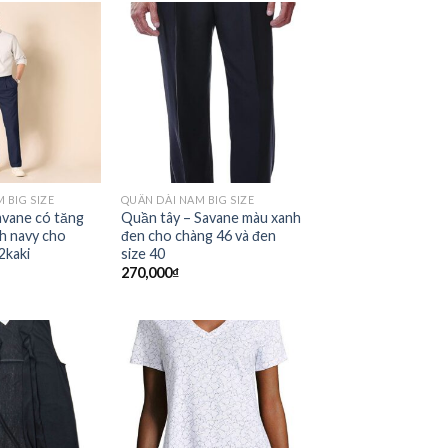
Add to
Add to
Wishlist
Wishlist
 BIG SIZE
QUẦN DÀI NAM BIG SIZE
avane có tăng
Quần tây – Savane màu xanh
h navy cho
đen cho chàng 46 và đen
2kaki
size 40
270,000
₫
Add to
Add to
Wishlist
Wishlist