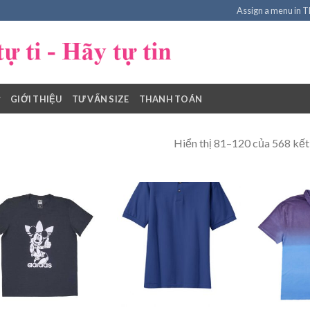
Assign a menu in 
GIỚI THIỆU
TƯ VẤN SIZE
THANH TOÁN
Hiển thị 81–120 của 568 kết
Add to
Add to
Wishlist
Wishlist