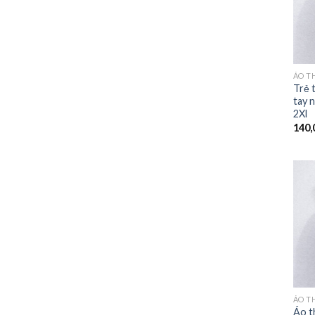
ÁO T
Trẻ 
tay n
2Xl
140,
ÁO T
Áo t