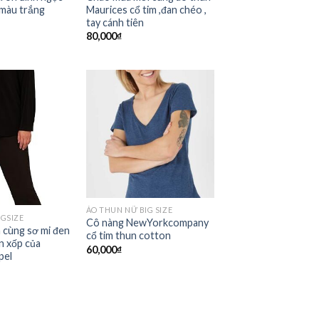
 màu trắng
Maurices cổ tim ,đan chéo ,
tay cánh tiên
80,000
₫
Add to
Add to
Wishlist
Wishlist
ÁO THUN NỮ BIG SIZE
IGSIZE
Cô nàng NewYorkcompany
 cùng sơ mi đen
cổ tim thun cotton
un xốp của
60,000
₫
pel