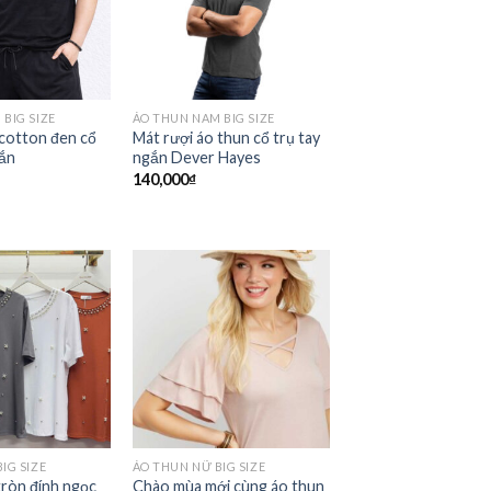
Add to
Add to
Wishlist
Wishlist
BIG SIZE
ÁO THUN NAM BIG SIZE
cotton đen cổ
Mát rượi áo thun cổ trụ tay
gắn
ngắn Dever Hayes
140,000
₫
Add to
Add to
Wishlist
Wishlist
IG SIZE
ÁO THUN NỮ BIG SIZE
tròn đính ngọc
Chào mùa mới cùng áo thun