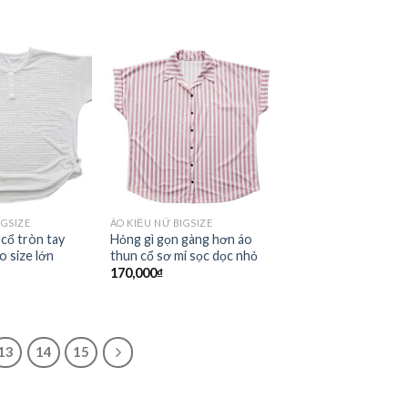
Add to
Add to
Wishlist
Wishlist
IGSIZE
ÁO KIỂU NỮ BIGSIZE
cổ tròn tay
Hỏng gì gọn gàng hơn áo
 size lớn
thun cổ sơ mi sọc dọc nhỏ
170,000
₫
13
14
15