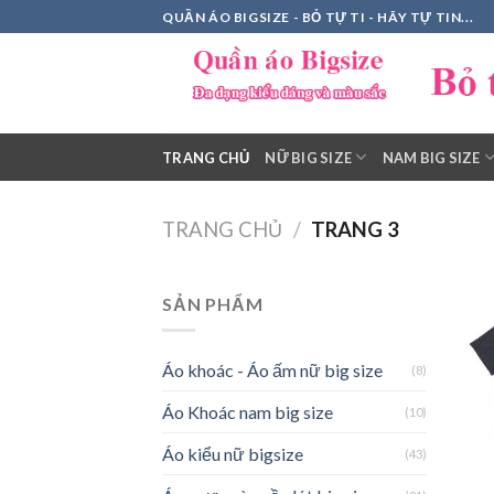
Skip
QUẦN ÁO BIGSIZE - BỎ TỰ TI - HÃY TỰ TIN...
to
content
TRANG CHỦ
NỮ BIG SIZE
NAM BIG SIZE
TRANG CHỦ
/
TRANG 3
SẢN PHẨM
Áo khoác - Áo ấm nữ big size
(8)
Áo Khoác nam big size
(10)
Áo kiểu nữ bigsize
(43)