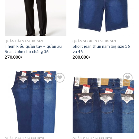
Add to
Add to
Wishlist
Wishlist
QUẦN DÀI NAM BIG SIZE
QUẦN SHORT NAM BIG SIZE
Thêm kiểu quần tây – quần âu
Short jean thun nam big size 36
Sean John cho chàng 36
và 46
270,000
₫
280,000
₫
Add to
Add to
Wishlist
Wishlist
QUẦN DÀI NAM BIG SIZE
QUẦN DÀI NAM BIG SIZE