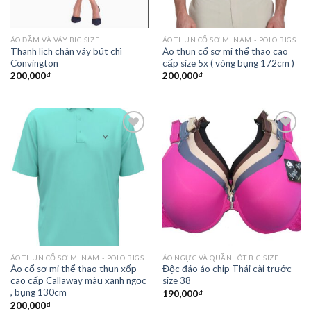
ÁO ĐẦM VÀ VÁY BIG SIZE
ÁO THUN CỔ SƠ MI NAM - POLO BIGSIZE
Thanh lịch chân váy bút chì
Áo thun cổ sơ mi thể thao cao
Convington
cấp size 5x ( vòng bụng 172cm )
200,000
₫
200,000
₫
Add to
Add to
Wishlist
Wishlist
ÁO THUN CỔ SƠ MI NAM - POLO BIGSIZE
ÁO NGỰC VÀ QUẦN LÓT BIG SIZE
Áo cổ sơ mi thể thao thun xốp
Độc đáo áo chip Thái cài trước
cao cấp Callaway màu xanh ngọc
size 38
, bụng 130cm
190,000
₫
200,000
₫