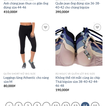
Anh chàng jean thun co giãn ống
Quần jean ống đứng size 36-38-
đứng size 44-46
40-42 cho chàng bigsize
410,000
₫
390,000
₫
Add to
Add to
Wishlist
Wishlist
QUẦN SHORT NỮ BIG SIZE
ÁO NGỰC VÀ QUẦN LÓT BIG SIZE
Leggings lửng Athentic cho nàng
Không thể rời mắt cùng áo chip
size M
Thái bigsize size 38-40-42-44-
46-48
80,000
₫
190,000
₫
1
2
3
…
11
12
13
14
15