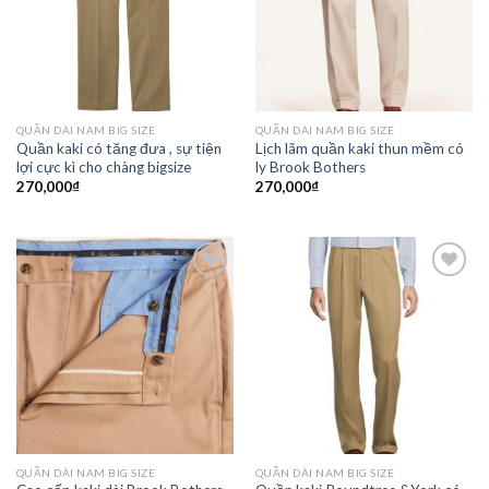
Wishlist
Wishlist
QUẦN DÀI NAM BIG SIZE
QUẦN DÀI NAM BIG SIZE
Quần kaki có tăng đưa , sự tiện
Lịch lãm quần kaki thun mềm có
lợi cực kì cho chàng bigsize
ly Brook Bothers
270,000
₫
270,000
₫
Add to
Add to
Wishlist
Wishlist
QUẦN DÀI NAM BIG SIZE
QUẦN DÀI NAM BIG SIZE