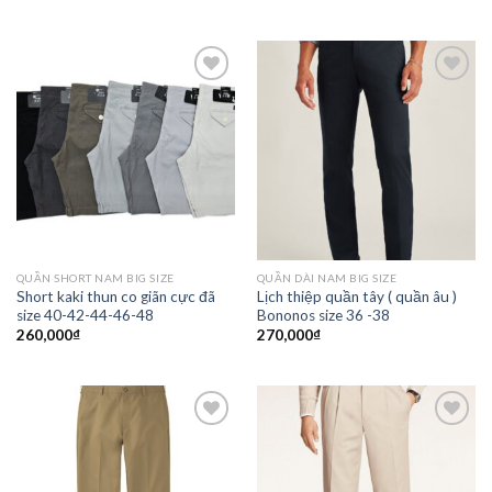
Add to
Add to
Wishlist
Wishlist
QUẦN SHORT NAM BIG SIZE
QUẦN DÀI NAM BIG SIZE
Short kaki thun co giãn cực đã
Lịch thiệp quần tây ( quần âu )
size 40-42-44-46-48
Bononos size 36 -38
260,000
₫
270,000
₫
Add to
Add to