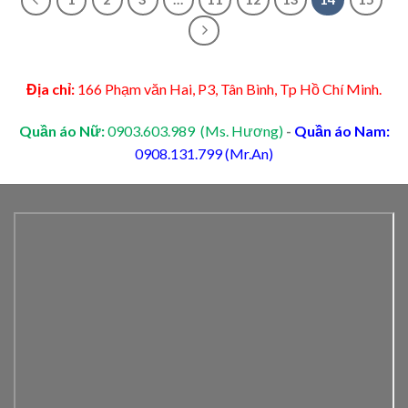
Địa chỉ:
166 Phạm văn Hai, P3, Tân Bình, Tp Hồ Chí Minh.
Quần áo Nữ:
0903.603.989 (Ms. Hương)
-
Quần áo Nam:
0908.131.799 (Mr.An)