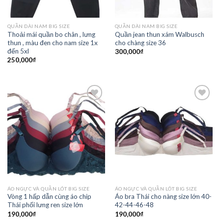
QUẦN DÀI NAM BIG SIZE
QUẦN DÀI NAM BIG SIZE
Thoải mái quần bo chân , lưng
Quần jean thun xám Walbusch
thun , màu đen cho nam size 1x
cho chàng size 36
đến 5xl
300,000
₫
250,000
₫
Add to
Add to
Wishlist
Wishlist
ÁO NGỰC VÀ QUẦN LÓT BIG SIZE
ÁO NGỰC VÀ QUẦN LÓT BIG SIZE
Vòng 1 hấp dẫn cùng áo chip
Áo bra Thái cho nàng size lớn 40-
Thái phối lưng ren size lớn
42-44-46-48
190,000
₫
190,000
₫