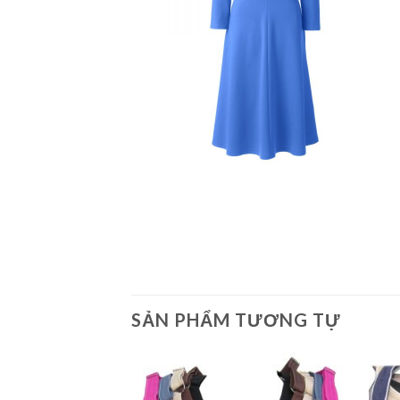
SẢN PHẨM TƯƠNG TỰ