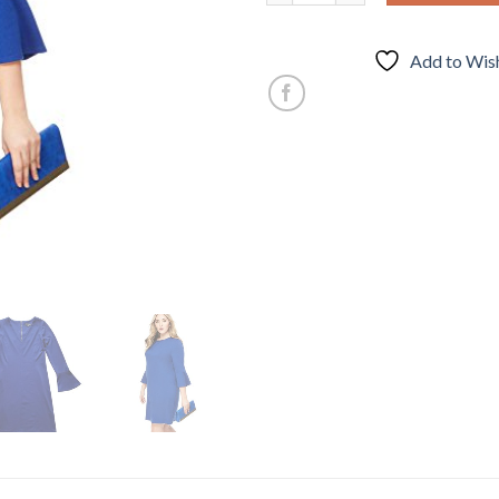
Add to Wish