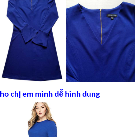
cho chị em mình dễ hình dung