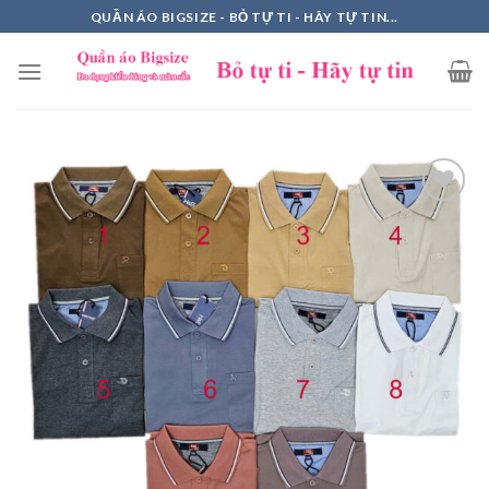
Skip
QUẦN ÁO BIGSIZE - BỎ TỰ TI - HÃY TỰ TIN...
to
content
Add to
Wishlist