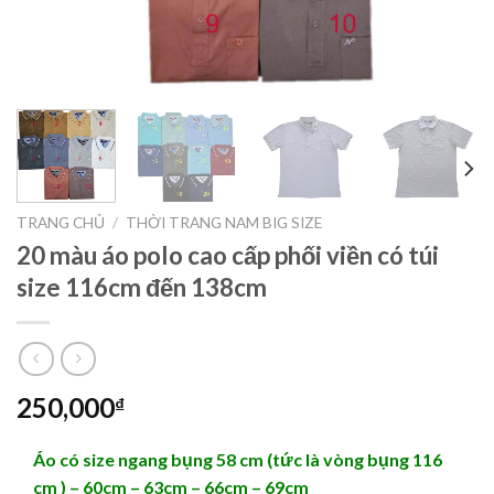
TRANG CHỦ
/
THỜI TRANG NAM BIG SIZE
20 màu áo polo cao cấp phối viền có túi
size 116cm đến 138cm
250,000
₫
Áo có size ngang bụng 58 cm (tức là
vòng bụng 116
cm ) – 60cm – 63cm – 66cm – 69cm