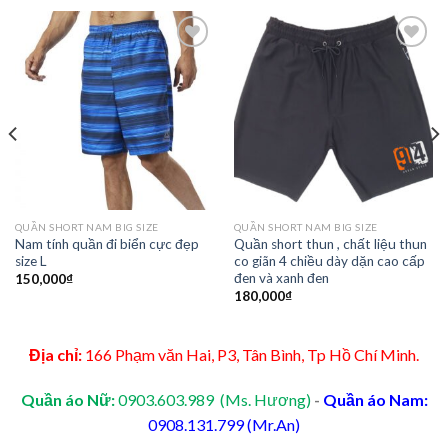
Add to
Add to
Wishlist
Wishlist
QUẦN SHORT NAM BIG SIZE
QUẦN SHORT NAM BIG SIZE
Nam tính quần đi biển cực đẹp
Quần short thun , chất liệu thun
size L
co giãn 4 chiều dày dặn cao cấp
đen và xanh đen
150,000
₫
180,000
₫
Địa chỉ:
166 Phạm văn Hai, P3, Tân Bình, Tp Hồ Chí Minh.
Quần áo Nữ:
0903.603.989 (Ms. Hương)
-
Quần áo Nam:
0908.131.799 (Mr.An)