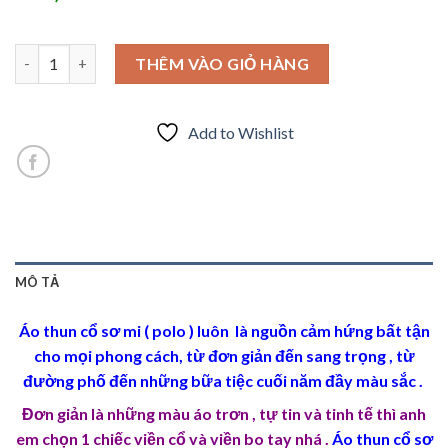
20 màu áo polo cao cấp phối viền có túi size 116cm đến 138cm số
THÊM VÀO GIỎ HÀNG
Add to Wishlist
MÔ TẢ
Áo thun cổ sơ mi ( polo ) luôn là nguồn cảm hứng bất tận
cho mọi phong cách, từ đơn giản đến sang trọng , từ
đường phố đến những bữa tiệc cuối năm đầy màu sắc .
Đơn giản là những màu áo trơn , tự tin và tinh tế thì anh
em chọn 1 chiếc viền cổ và viền bo tay nhá .
Áo thun cổ sơ