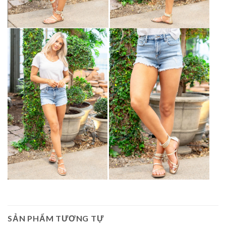
SẢN PHẨM TƯƠNG TỰ