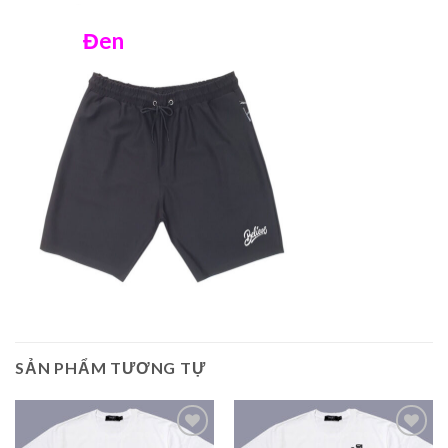
Đen
SẢN PHẨM TƯƠNG TỰ