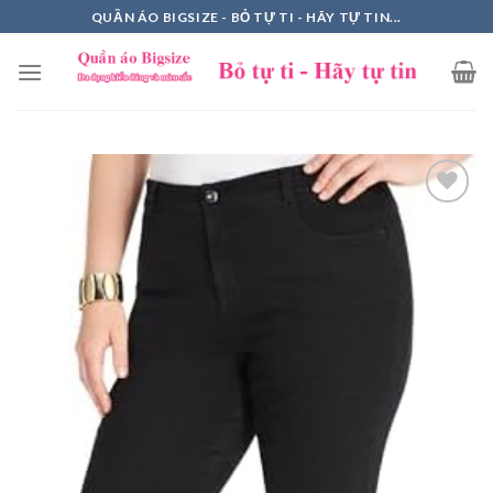
Skip
QUẦN ÁO BIGSIZE - BỎ TỰ TI - HÃY TỰ TIN...
to
content
Add to
Wishlist