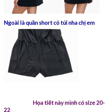
Ngoài là quần short có túi nha chị em
Họa tiết này mình có size 20-
22