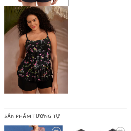
SẢN PHẨM TƯƠNG TỰ