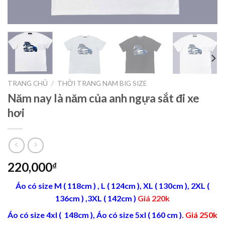
TRANG CHỦ
/
THỜI TRANG NAM BIG SIZE
Năm nay là năm của anh ngựa sắt đi xe
hơi
220,000
₫
Áo có size M ( 118cm ) , L ( 124cm ), XL ( 130cm ), 2XL (
136cm ) ,3XL ( 142cm )
Giá 220k
Áo có size 4xl ( 148cm ), Áo có size 5xl ( 160 cm )
.
Giá 250k