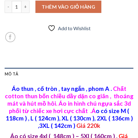
Năm nay là năm của anh ngựa sắt đi xe hơi số lượng
THÊM VÀO GIỎ HÀNG
Add to Wishlist
MÔ TẢ
Áo thun , cổ tròn , tay ngắn , phom A .
Chất
cotton thun bốn chiều dầy dặn co giãn , thoáng
mát và hút mồ hôi. Áo in hình chú ngựa sắc 3d
phối từ chiếc xe hơi cực chất .Á
o có size M (
118cm ) , L ( 124cm ), XL ( 130cm ), 2XL ( 136cm )
,3XL ( 142cm )
Giá 220k
Áo có size 4xl ( 148cm ) – 5Xl ( 160cm )
.
Giá