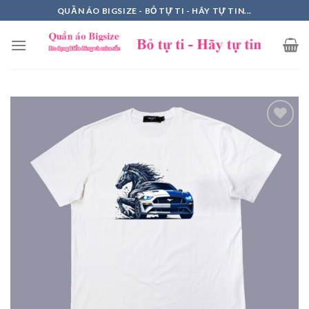
Skip
QUẦN ÁO BIGSIZE - BỎ TỰ TI - HÃY TỰ TIN...
to
content
Add to
Wishlist