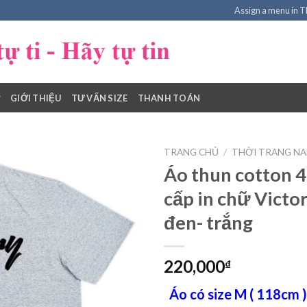
Assign a menu in 
GIỚI THIỆU
TƯ VẤN SIZE
THANH TOÁN
TRANG CHỦ
/
THỜI TRANG NAM
Áo thun cotton 4
cấp in chữ Victo
Add to
đen- trắng
Wishlist
220,000
₫
Áo có size M ( 118cm ) 