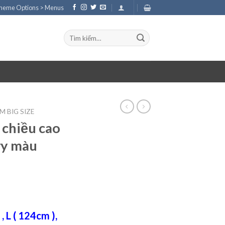
Theme Options > Menus
Tìm
kiếm:
 BIG SIZE
 chiều cao
ry màu
, L ( 124cm ),