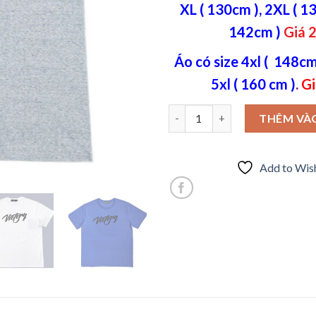
XL ( 130cm ), 2XL ( 13
142cm )
Giá 
Áo có size 4xl ( 148cm 
5xl ( 160 cm )
.
Gi
Áo thun cotton 4 chiều cao cấp
THÊM VÀ
Add to Wish