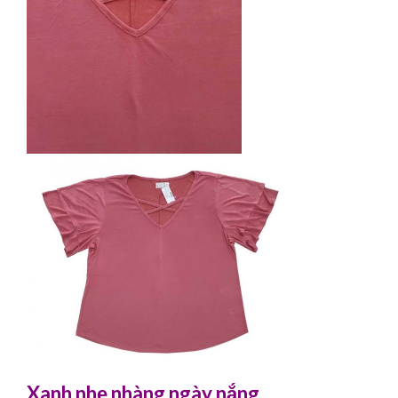
Xanh nhẹ nhàng ngày nắng