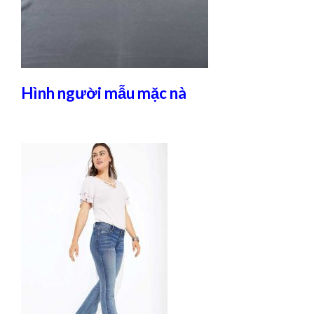
Hình người mẫu mặc nà