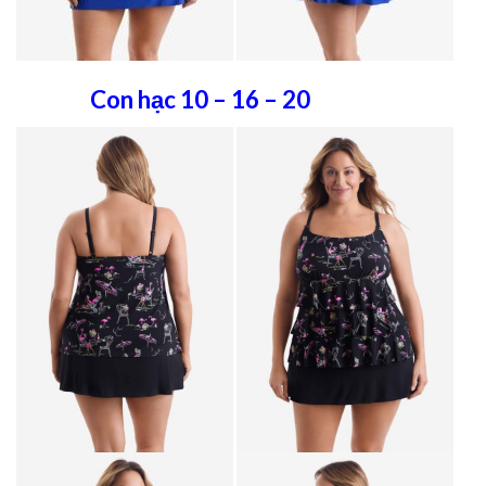
Con hạc 10 – 16 – 20