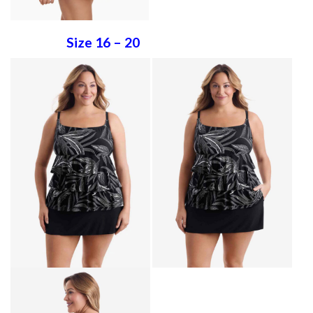
Size 16 – 20