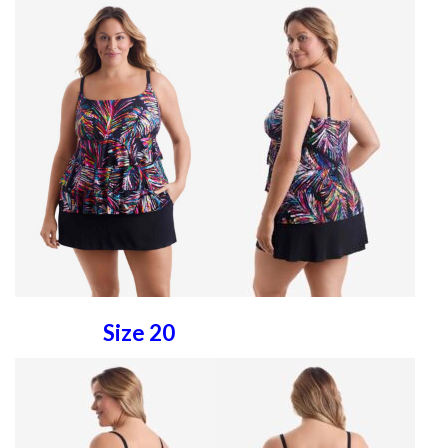
Size 20