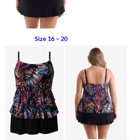
Size 16 – 20