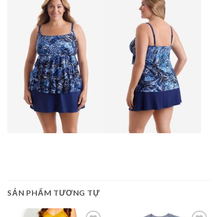
SẢN PHẨM TƯƠNG TỰ