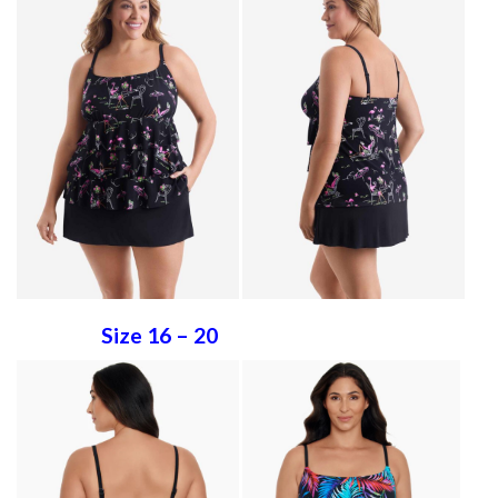
Size 16 – 20