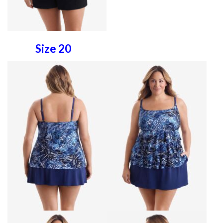
Size 20