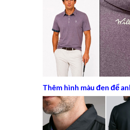
Thêm hình màu đen để an