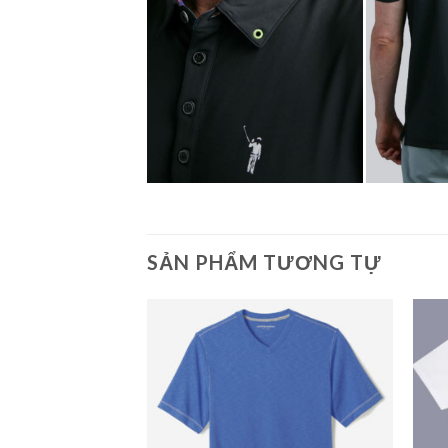
SẢN PHẨM TƯƠNG TỰ
Add to
Add to
Wishlist
Wishlist