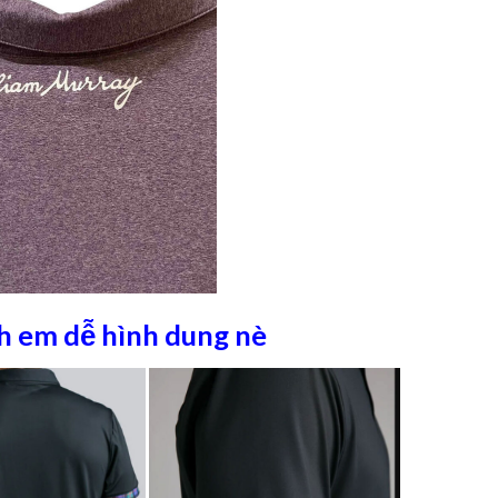
h em dễ hình dung nè