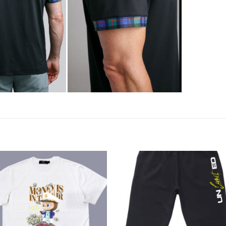
Add to
Add 
Wishlist
Wishl