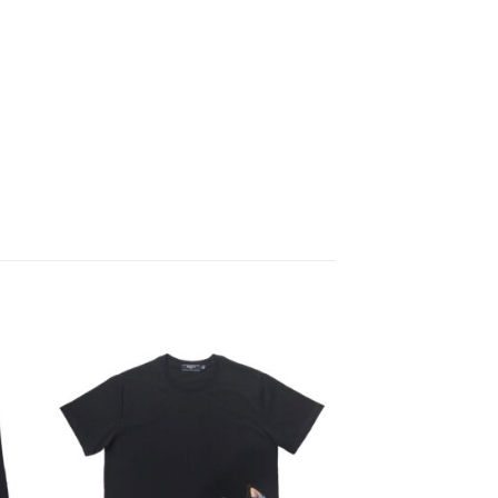
to
Add to
ist
Wishlist