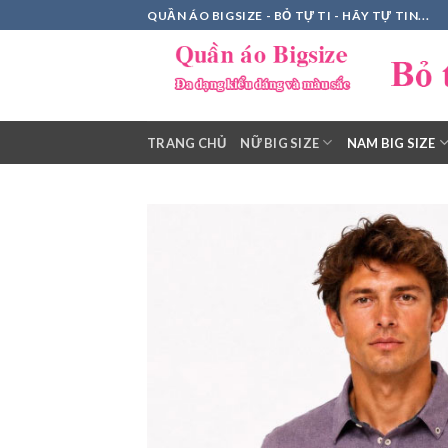
Skip
QUẦN ÁO BIGSIZE - BỎ TỰ TI - HÃY TỰ TIN...
to
content
TRANG CHỦ
NỮ BIG SIZE
NAM BIG SIZE