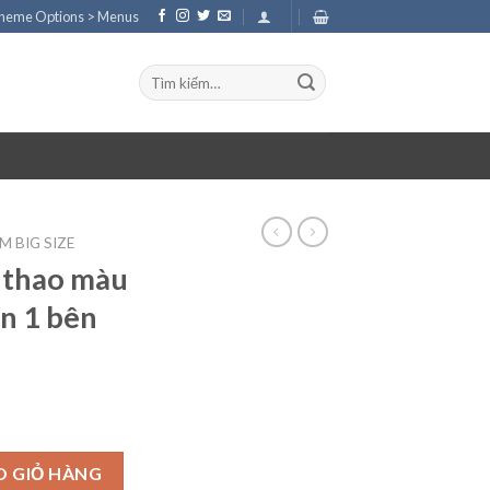
Theme Options > Menus
Tìm
kiếm:
 BIG SIZE
 thao màu
ền 1 bên
nhạt phối viền 1 bên tay số lượng
O GIỎ HÀNG