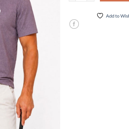
Add to Wish