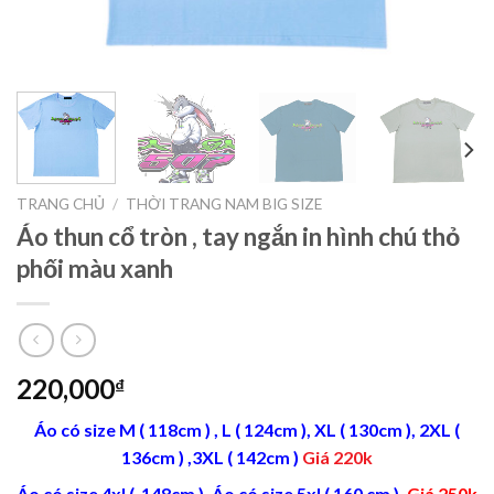
TRANG CHỦ
/
THỜI TRANG NAM BIG SIZE
Áo thun cổ tròn , tay ngắn in hình chú thỏ
phối màu xanh
220,000
₫
Áo có size M ( 118cm ) , L ( 124cm ), XL ( 130cm ), 2XL (
136cm ) ,3XL ( 142cm )
Giá 220k
Áo có size 4xl ( 148cm ), Áo có size 5xl ( 160 cm )
.
Giá 250k