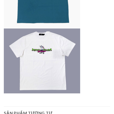
SẢN PHẨM TƯƠNG TỰ