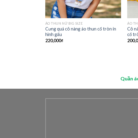
E
ÁO THUN NỮ BIG SIZE
ÁO TH
tim đính hạt size lớn
Cưng quá cô nàng áo thun cổ tròn in
Cô nà
hình gấu
cổ tr
220,000
₫
200,
Quần á