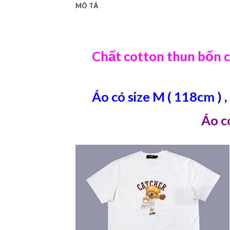
MÔ TẢ
Chất
cotton thun bốn c
Áo có size M ( 118cm ) ,
Áo có