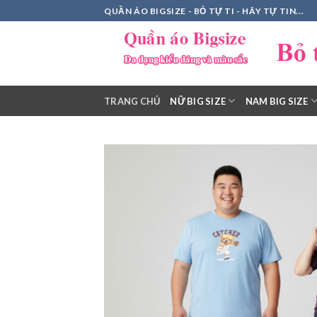
Skip
QUẦN ÁO BIGSIZE - BỎ TỰ TI - HÃY TỰ TIN...
to
content
TRANG CHỦ
NỮ BIG SIZE
NAM BIG SIZE