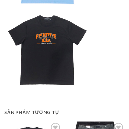
SẢN PHẨM TƯƠNG TỰ