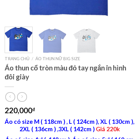
TRANG CHỦ
/
ÁO THUN NỮ BIG SIZE
Áo thun cổ tròn màu đỏ tay ngắn in hình
đôi giày
220,000
₫
Áo có size M ( 118cm ) , L ( 124cm ), XL ( 130cm ),
2XL ( 136cm ) ,3XL ( 142cm )
Giá 220k