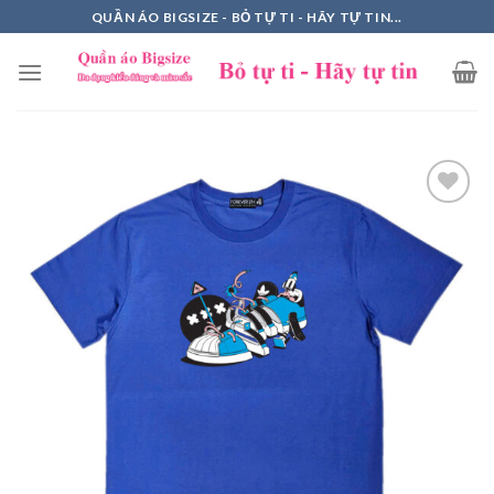
Skip
QUẦN ÁO BIGSIZE - BỎ TỰ TI - HÃY TỰ TIN...
to
content
Add to
Wishlist