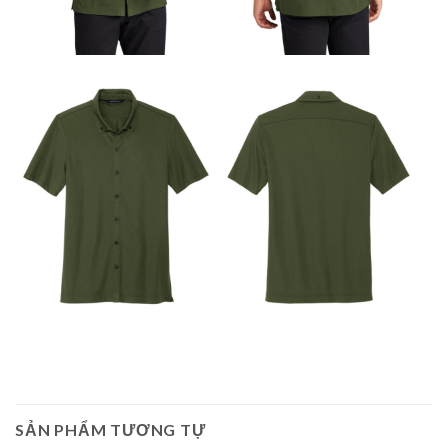
SẢN PHẨM TƯƠNG TỰ