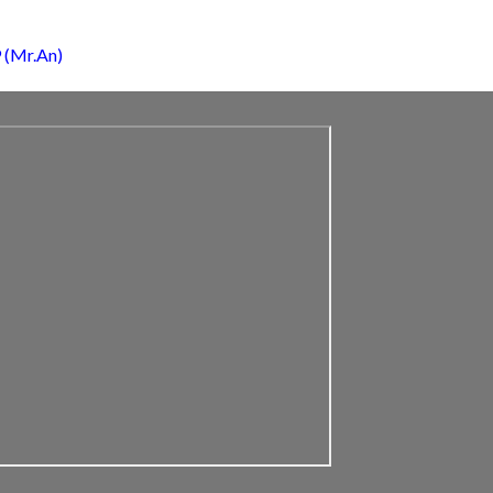
 (Mr.An)