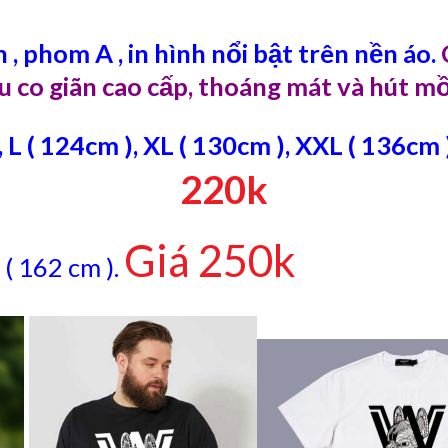
 , phom A , in hình nổi bật trên nền áo.
u co giãn cao cấp, thoáng mát và hút mồ
, L ( 124cm ), XL ( 130cm ), XXL ( 136cm
220k
Giá 250k
 ( 162 cm ).