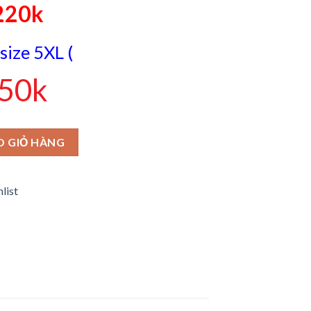
220k
size 5XL (
250k
h W số lượng
O GIỎ HÀNG
list