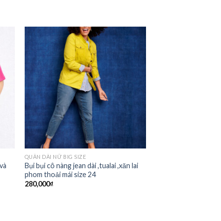
to
Add to
ist
Wishlist
QUẦN DÀI NỮ BIG SIZE
 và
Bụi bụi cô nàng jean dài ,tualai ,xăn lai
phom thoải mái size 24
280,000
₫