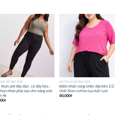
Add to
Add 
Wishlist
Wishl
DÀI NỮ BIG SIZE
ÁO THUN NỮ BIG SIZE
thun umi dầy dặn , có dây kéo ,
Điểm nhấn cùng chiếc dây kéo 1/2
thun nhún phía sau cho nàng size
chất thun cotton lụa mát rượi
n 4x
80,000
₫
000
₫