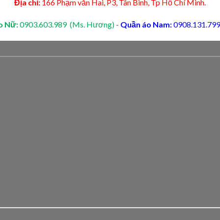
Địa chỉ:
166 Phạm văn Hai, P3, Tân Bình, Tp Hồ Chí Minh.
o Nữ:
0903.603.989 (Ms. Hương)
-
Quần áo Nam:
0908.131.799