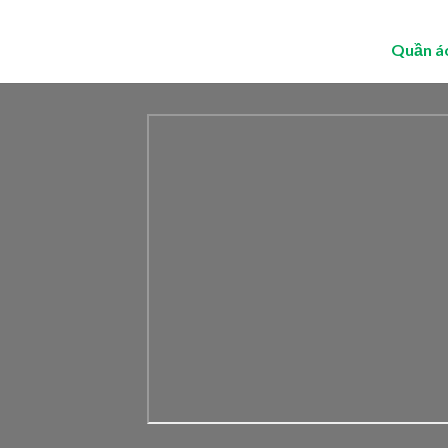
Quần á