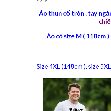
MÔ TẢ
Áo thun cổ tròn , tay ngắn
chiề
Áo
có size M ( 118cm ) 
Size 4XL (148cm ), size 5XL