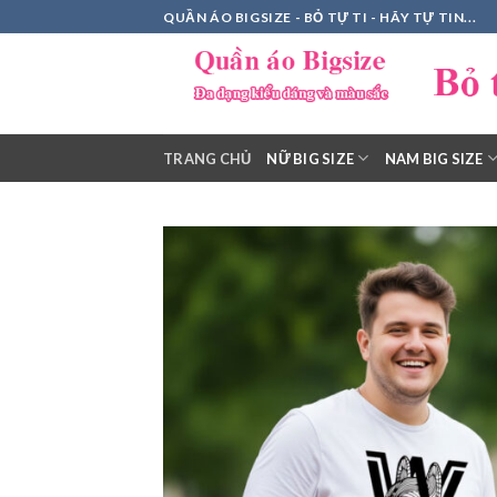
Skip
QUẦN ÁO BIGSIZE - BỎ TỰ TI - HÃY TỰ TIN...
to
content
TRANG CHỦ
NỮ BIG SIZE
NAM BIG SIZE