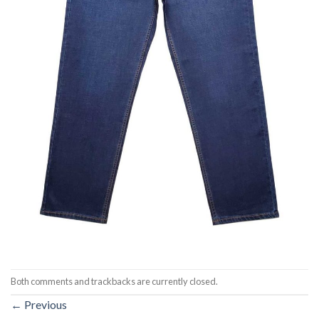
Both comments and trackbacks are currently closed.
←
Previous