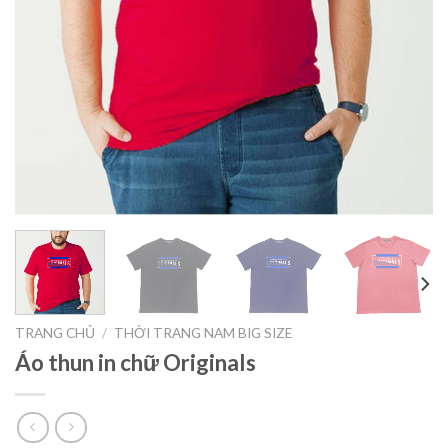
TRANG CHỦ
/
THỜI TRANG NAM BIG SIZE
Áo thun in chữ Originals