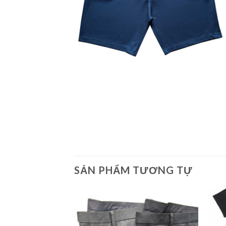
SẢN PHẨM TƯƠNG TỰ