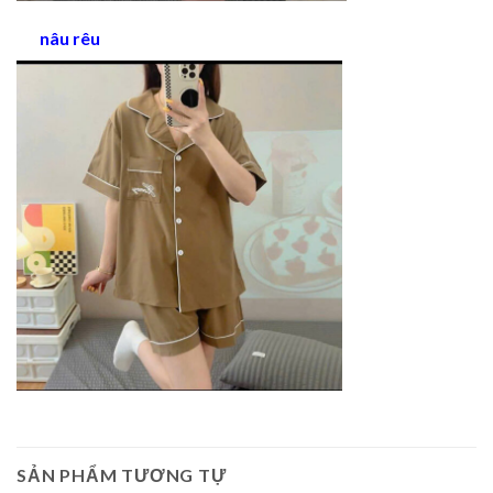
nâu rêu
SẢN PHẨM TƯƠNG TỰ