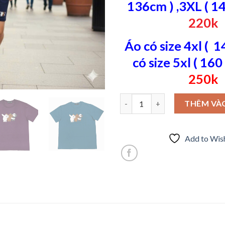
136cm ) ,3XL ( 1
220k
Áo có size 4xl ( 
có size 5xl ( 160
250k
Áo thun cổ tròn tay ngắn in hì
THÊM VÀ
Add to Wish