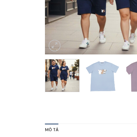
MÔ TẢ