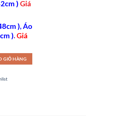
42cm )
Giá
148cm ), Áo
 cm )
.
Giá
nh 3 chú gấu số lượng
O GIỎ HÀNG
list