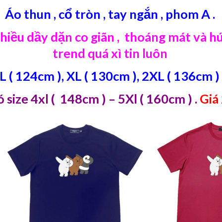
Áo thun , cổ tròn , tay ngắn , phom A .
hiều dầy dặn co giãn , thoáng mát và hú
trend quá xì tin luôn
 L ( 124cm ), XL ( 130cm ), 2XL ( 136cm 
 size 4xl ( 148cm ) – 5Xl ( 160cm )
.
Giá