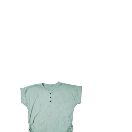
to
Add to
ist
Wishlist