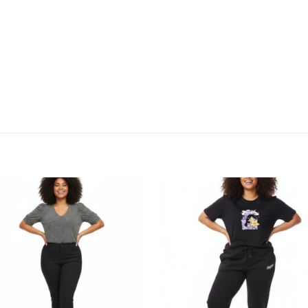
Add to
Add 
Wishlist
Wishl