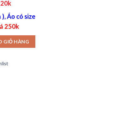
220k
), Áo có size
á 250k
hữ đen phối trắng ,đỏ số lượng
O GIỎ HÀNG
list