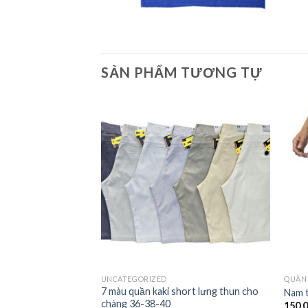
SẢN PHẨM TƯƠNG TỰ
Add to
Add to
Wishlist
Wishlist
ZE
UNCATEGORIZED
QUẦN 
 cùng áo thun in hình
7 màu quần kaki short lưng thun cho
Nam t
chàng 36-38-40
150,