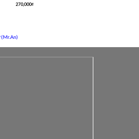
270,000
₫
 (Mr.An)