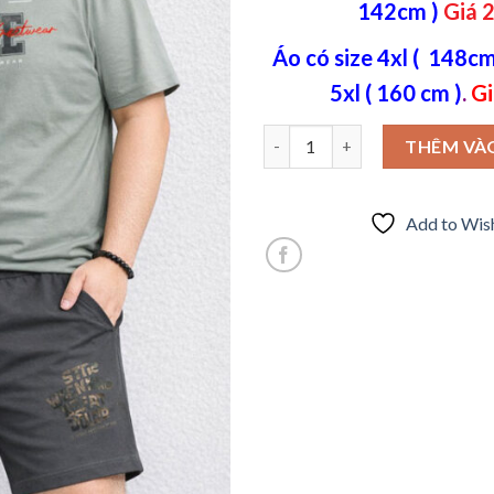
142cm )
Giá 
Áo có size 4xl ( 148cm 
5xl ( 160 cm )
.
Gi
Áo thun cổ tròn , tay ngắn in c
THÊM VÀ
Add to Wish