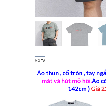
MÔ TẢ
Áo thun , cổ tròn , tay ng
mát và hút mồ hôi.
Á
o c
142cm )
Giá 2