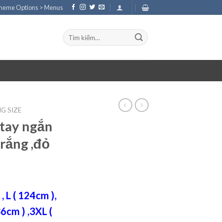
Theme Options > Menus
Tìm
kiếm:
G SIZE
 tay ngắn
trắng ,đỏ
, L ( 124cm ),
6cm ) ,3XL (