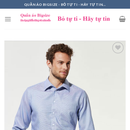
Skip
QUẦN ÁO BIGSIZE - BỎ TỰ TI - HÃY TỰ TIN...
to
content
Add to
Wishlist