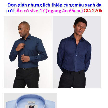
Đơn giản nhưng lịch thiệp cùng màu xanh da
trời .
Áo có size
17
( ngang áo 65cm )
.
Giá 270k