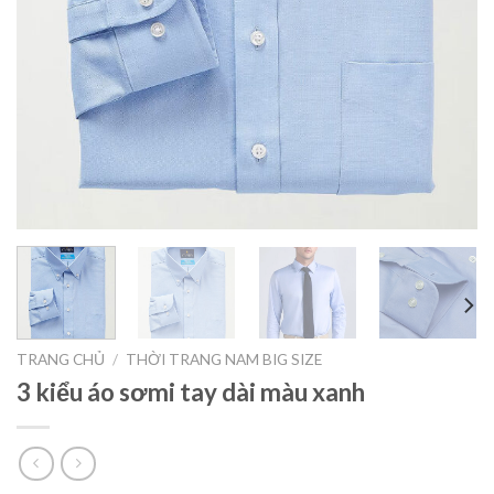
TRANG CHỦ
/
THỜI TRANG NAM BIG SIZE
3 kiểu áo sơmi tay dài màu xanh