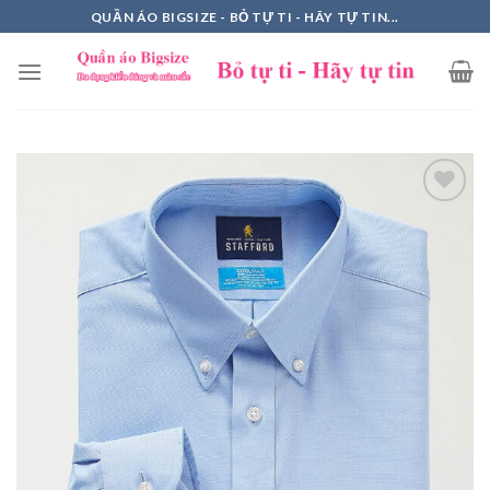
Skip
QUẦN ÁO BIGSIZE - BỎ TỰ TI - HÃY TỰ TIN...
to
content
Add to
Wishlist